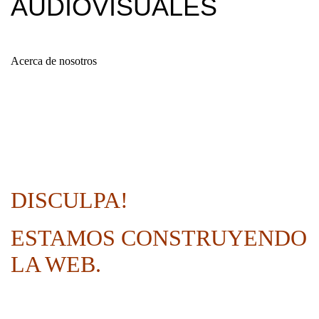
AUDIOVISUALES
Acerca de nosotros
DISCULPA!
ESTAMOS CONSTRUYENDO
LA WEB.