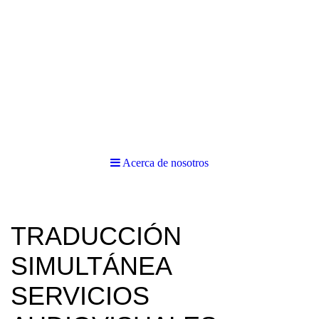
Acerca de nosotros
TRADUCCIÓN
SIMULTÁNEA
SERVICIOS